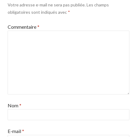
Votre adresse e-mail ne sera pas publiée.
Les champs
obligatoires sont indiqués avec
*
Commentaire
*
Nom
*
E-mail
*