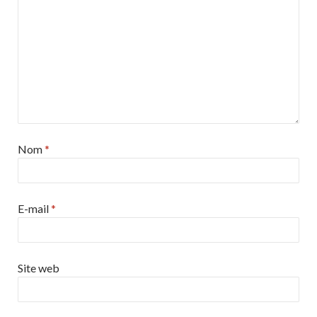
Nom
*
E-mail
*
Site web