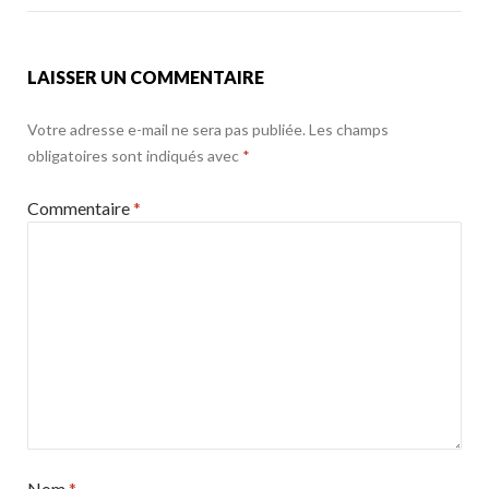
k
LAISSER UN COMMENTAIRE
Votre adresse e-mail ne sera pas publiée.
Les champs
obligatoires sont indiqués avec
*
Commentaire
*
Nom
*