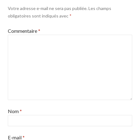
Votre adresse e-mail ne sera pas publiée.
Les champs
obligatoires sont indiqués avec
*
Commentaire
*
Nom
*
E-mail
*