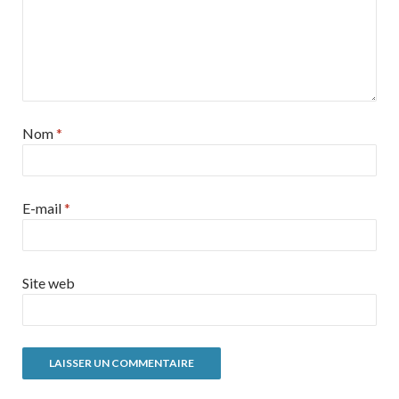
Nom
*
E-mail
*
Site web