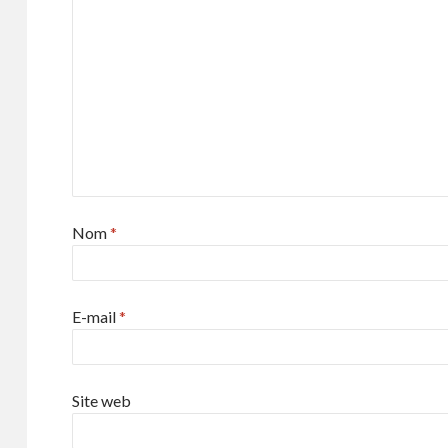
Nom
*
E-mail
*
Site web