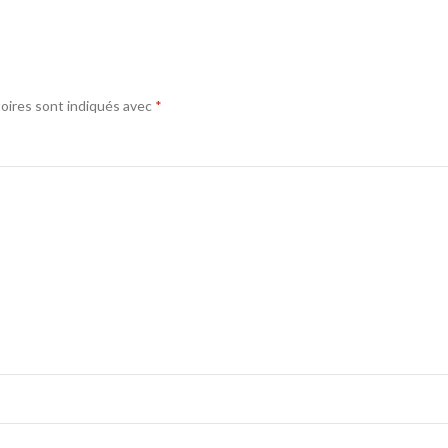
oires sont indiqués avec
*