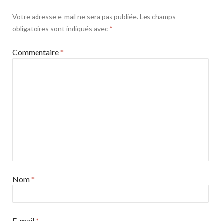
Votre adresse e-mail ne sera pas publiée.
Les champs
obligatoires sont indiqués avec
*
Commentaire
*
Nom
*
E-mail
*