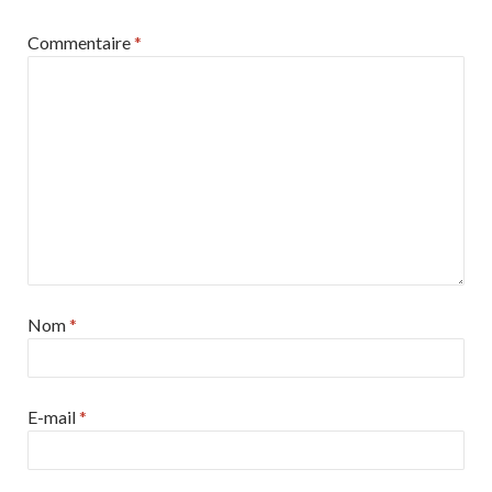
Commentaire
*
Nom
*
E-mail
*