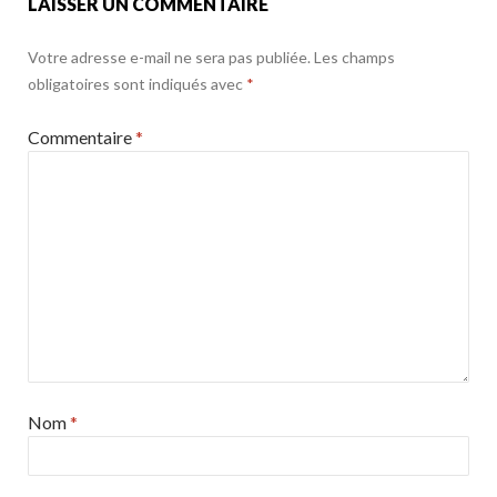
LAISSER UN COMMENTAIRE
Votre adresse e-mail ne sera pas publiée.
Les champs
obligatoires sont indiqués avec
*
Commentaire
*
Nom
*