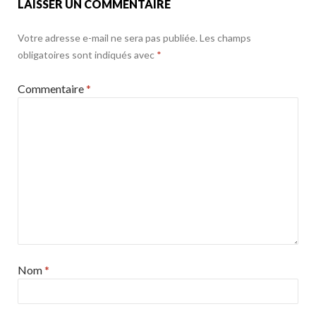
LAISSER UN COMMENTAIRE
Votre adresse e-mail ne sera pas publiée.
Les champs
obligatoires sont indiqués avec
*
Commentaire
*
Nom
*