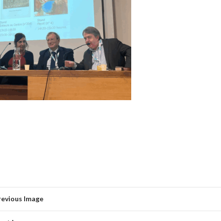
revious Image