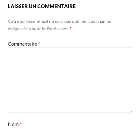
k
LAISSER UN COMMENTAIRE
Votre adresse e-mail ne sera pas publiée.
Les champs
obligatoires sont indiqués avec
*
Commentaire
*
Nom
*