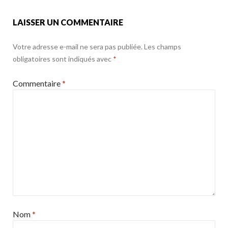
LAISSER UN COMMENTAIRE
Votre adresse e-mail ne sera pas publiée.
Les champs
obligatoires sont indiqués avec
*
Commentaire
*
Nom
*