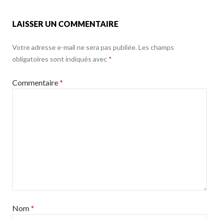
LAISSER UN COMMENTAIRE
Votre adresse e-mail ne sera pas publiée.
Les champs
obligatoires sont indiqués avec
*
Commentaire
*
Nom
*