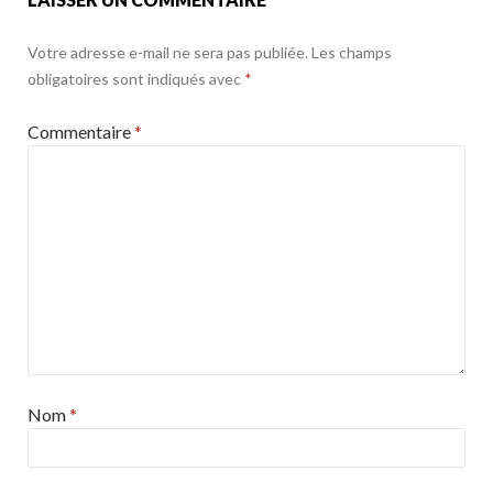
Votre adresse e-mail ne sera pas publiée.
Les champs
obligatoires sont indiqués avec
*
Commentaire
*
Nom
*