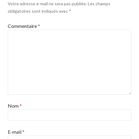
Votre adresse e-mail ne sera pas publiée.
Les champs
obligatoires sont indiqués avec
*
Commentaire
*
Nom
*
E-mail
*