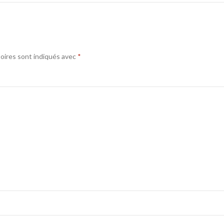
oires sont indiqués avec
*