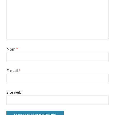
Nom
*
E-mail
*
Site web