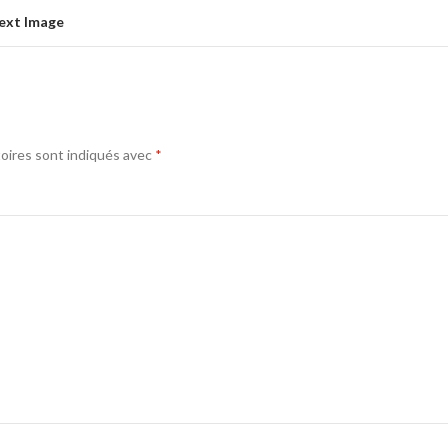
ext Image
oires sont indiqués avec
*