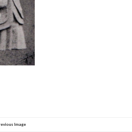
revious Image