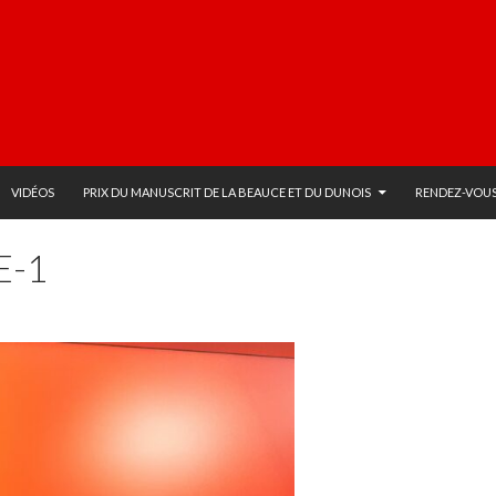
VIDÉOS
PRIX DU MANUSCRIT DE LA BEAUCE ET DU DUNOIS
RENDEZ-VOUS
E-1