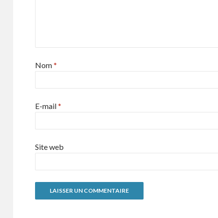
Nom
*
E-mail
*
Site web