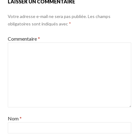
LAISSER UN COMMENTAIRE
Votre adresse e-mail ne sera pas publiée.
Les champs
obligatoires sont indiqués avec
*
Commentaire
*
Nom
*