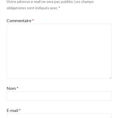
Votre adresse e-mail ne sera pas publiée.
Les champs
obligatoires sont indiqués avec
*
Commentaire
*
Nom
*
E-mail
*