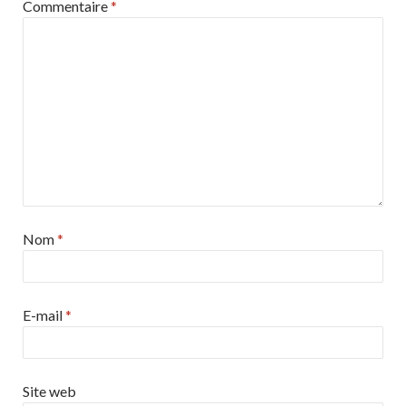
Commentaire
*
Nom
*
E-mail
*
Site web