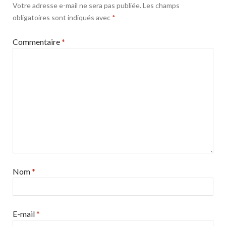
Votre adresse e-mail ne sera pas publiée.
Les champs
obligatoires sont indiqués avec
*
Commentaire
*
Nom
*
E-mail
*