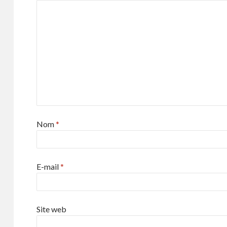
Nom
*
E-mail
*
Site web