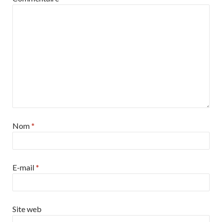
Nom
*
E-mail
*
Site web