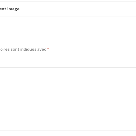
ext Image
oires sont indiqués avec
*