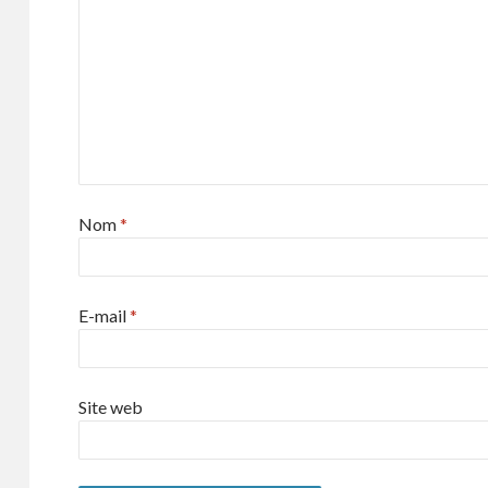
Nom
*
E-mail
*
Site web