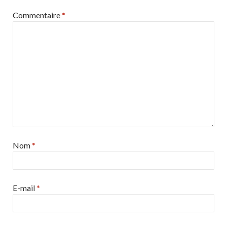
Commentaire
*
Nom
*
E-mail
*