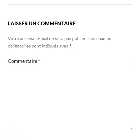
k
LAISSER UN COMMENTAIRE
Votre adresse e-mail ne sera pas publiée.
Les champs
obligatoires sont indiqués avec
*
Commentaire
*