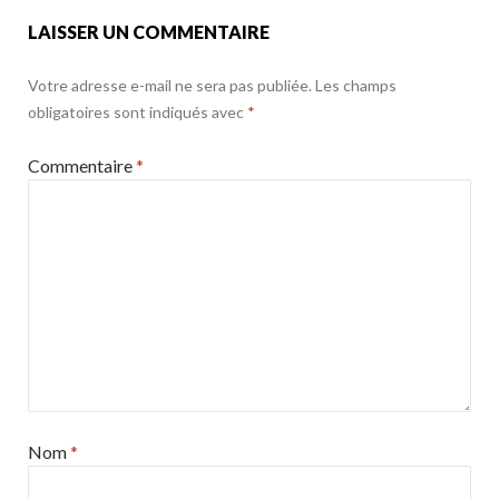
k
LAISSER UN COMMENTAIRE
Votre adresse e-mail ne sera pas publiée.
Les champs
obligatoires sont indiqués avec
*
Commentaire
*
Nom
*