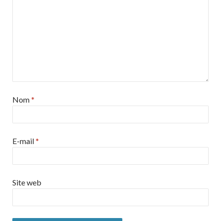
Nom
*
E-mail
*
Site web