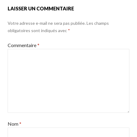
k
LAISSER UN COMMENTAIRE
Votre adresse e-mail ne sera pas publiée.
Les champs
obligatoires sont indiqués avec
*
Commentaire
*
Nom
*