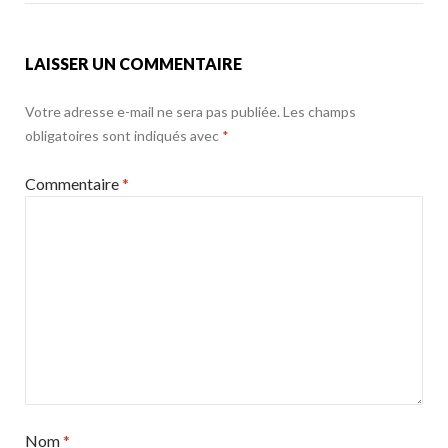
k
LAISSER UN COMMENTAIRE
Votre adresse e-mail ne sera pas publiée.
Les champs
obligatoires sont indiqués avec
*
Commentaire
*
Nom
*