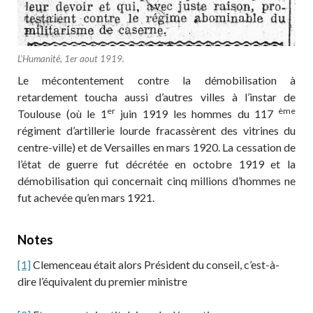
L’Humanité, 1er aout 1919.
Le mécontentement contre la démobilisation à
retardement toucha aussi d’autres villes à l’instar de
er
ème
Toulouse (où le 1
juin 1919 les hommes du 117
régiment d’artillerie lourde fracassèrent des vitrines du
centre-ville) et de Versailles en mars 1920. La cessation de
l’état de guerre fut décrétée en octobre 1919 et la
démobilisation qui concernait cinq millions d’hommes ne
fut achevée qu’en mars 1921.
Notes
[1]
Clemenceau était alors Président du conseil, c’est-à-
dire l’équivalent du premier ministre