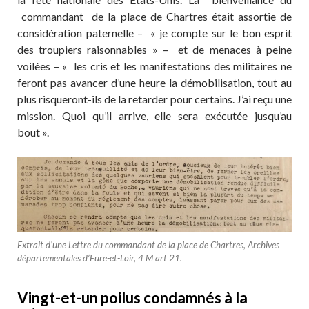
commandant de la place de Chartres était assortie de
considération paternelle – « je compte sur le bon esprit
des troupiers raisonnables » – et de menaces à peine
voilées – « les cris et les manifestations des militaires ne
feront pas avancer d’une heure la démobilisation, tout au
plus risqueront-ils de la retarder pour certains. J’ai reçu une
mission. Quoi qu’il arrive, elle sera exécutée jusqu’au
bout ».
Extrait d’une Lettre du commandant de la place de Chartres, Archives
départementales d’Eure-et-Loir, 4 M art 21.
Vingt-et-un poilus condamnés à la