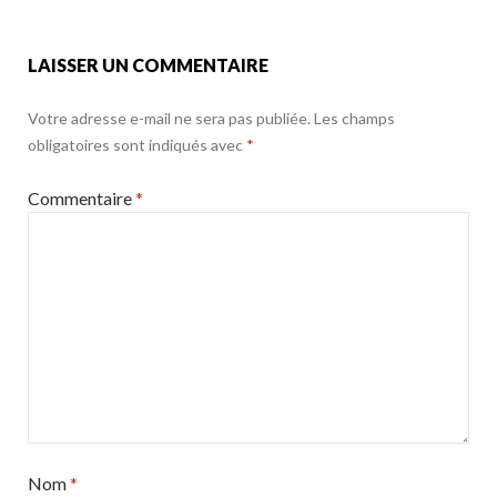
k
LAISSER UN COMMENTAIRE
Votre adresse e-mail ne sera pas publiée.
Les champs
obligatoires sont indiqués avec
*
Commentaire
*
Nom
*