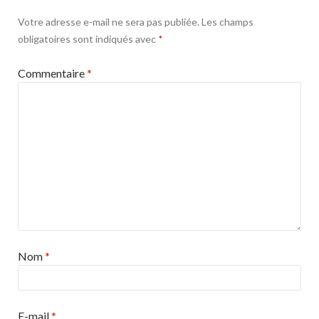
Votre adresse e-mail ne sera pas publiée.
Les champs
obligatoires sont indiqués avec
*
Commentaire
*
Nom
*
E-mail
*