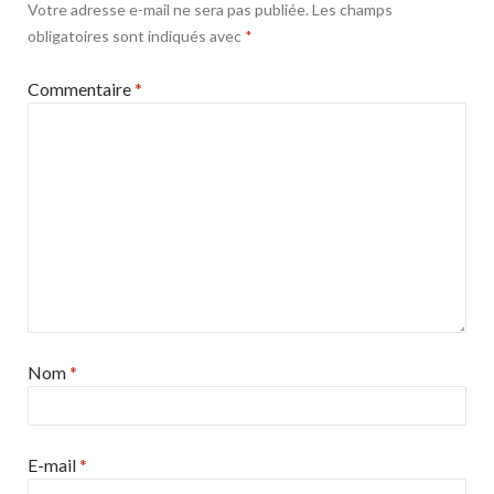
Votre adresse e-mail ne sera pas publiée.
Les champs
obligatoires sont indiqués avec
*
Commentaire
*
Nom
*
E-mail
*