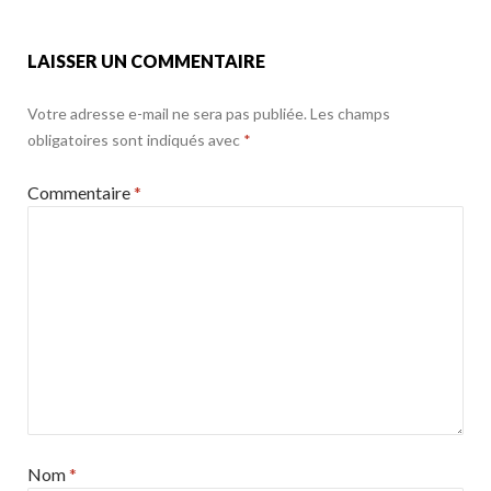
k
LAISSER UN COMMENTAIRE
Votre adresse e-mail ne sera pas publiée.
Les champs
obligatoires sont indiqués avec
*
Commentaire
*
Nom
*