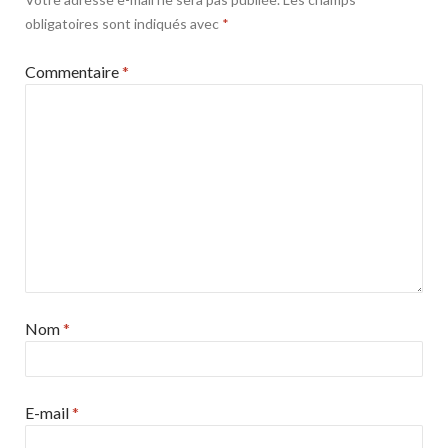
obligatoires sont indiqués avec
*
Commentaire
*
Nom
*
E-mail
*