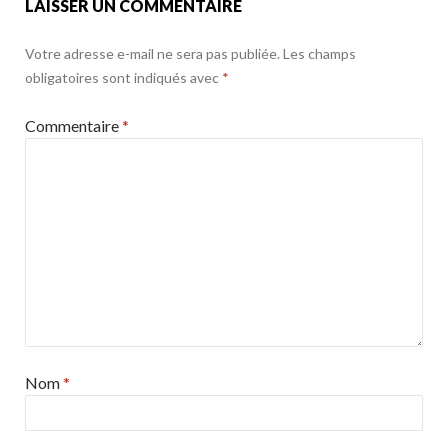
LAISSER UN COMMENTAIRE
Votre adresse e-mail ne sera pas publiée.
Les champs
obligatoires sont indiqués avec
*
Commentaire
*
Nom
*